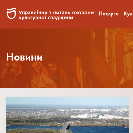
Послуги
Кул
Новини